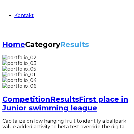
Kontakt
Home
Category
Results
Competition
Results
First place in
Junior swimming league
Capitalize on low hanging fruit to identify a ballpark
value added activity to beta test override the digital.