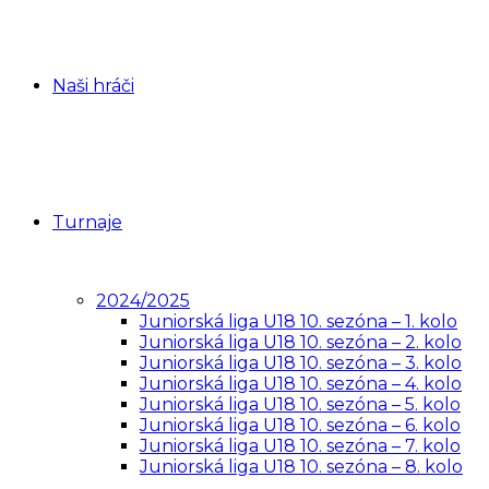
Naši hráči
Turnaje
2024/2025
Juniorská liga U18 10. sezóna – 1. kolo
Juniorská liga U18 10. sezóna – 2. kolo
Juniorská liga U18 10. sezóna – 3. kolo
Juniorská liga U18 10. sezóna – 4. kolo
Juniorská liga U18 10. sezóna – 5. kolo
Juniorská liga U18 10. sezóna – 6. kolo
Juniorská liga U18 10. sezóna – 7. kolo
Juniorská liga U18 10. sezóna – 8. kolo