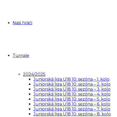
Naši hráči
Turnaje
2024/2025
Juniorská liga U18 10. sezóna – 1. kolo
Juniorská liga U18 10. sezóna – 2. kolo
Juniorská liga U18 10. sezóna – 3. kolo
Juniorská liga U18 10. sezóna – 4. kolo
Juniorská liga U18 10. sezóna – 5. kolo
Juniorská liga U18 10. sezóna – 6. kolo
Juniorská liga U18 10. sezóna – 7. kolo
Juniorská liga U18 10. sezóna – 8. kolo