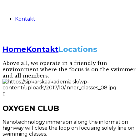
Kontakt
Home
Kontakt
Locations
Above all, we operate in a friendly fun
environment where the focus is on the swimmer
and all members.
OXYGEN CLUB
Nanotechnology immersion along the information
highway will close the loop on focusing solely line on
swimming classes.